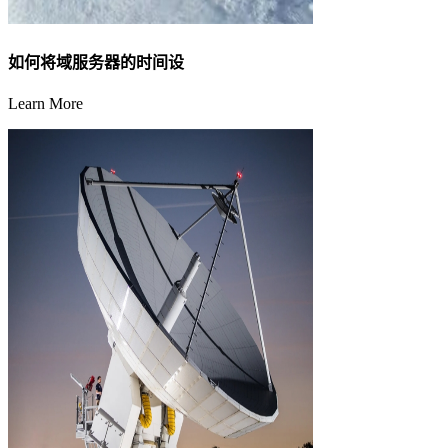
如何将域服务器的时间设
Learn More