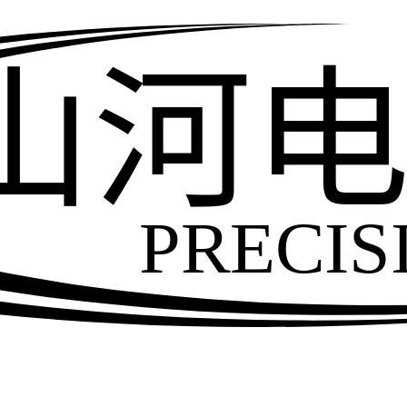
山河
PRECIS