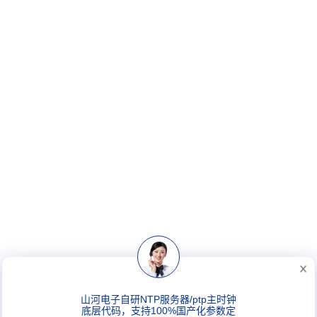
山河电子自研NTP服务器/ptp主时钟
底层代码，支持100%国产化参数定