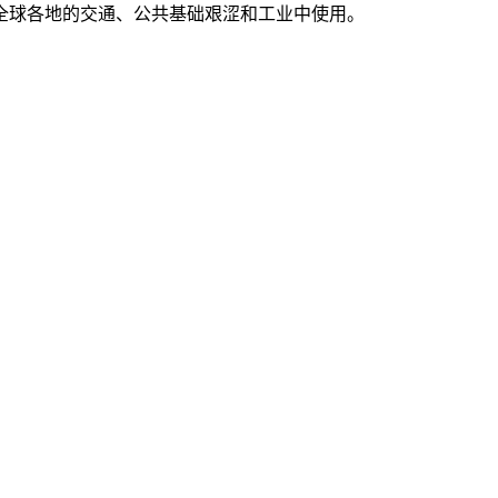
全球各地的交通、公共基础艰涩和工业中使用。