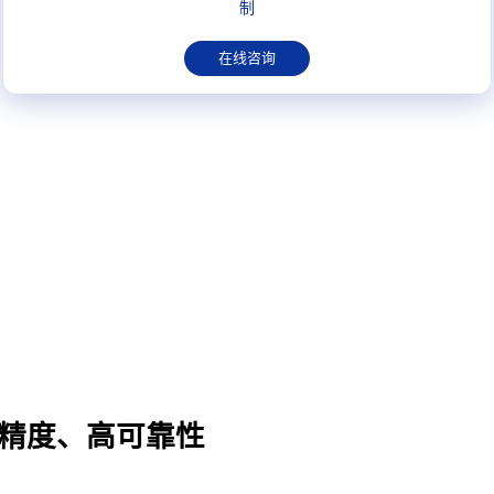
制
在线咨询
精度、高可靠性