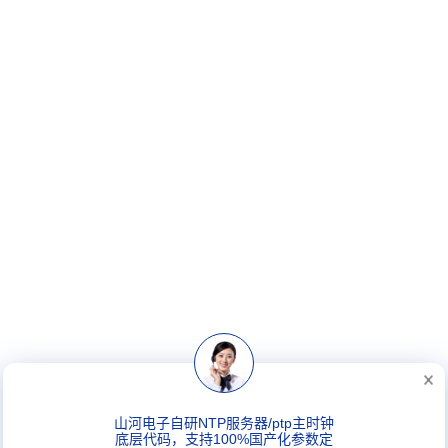
山河电子自研NTP服务器/ptp主时钟
底层代码，支持100%国产化参数定