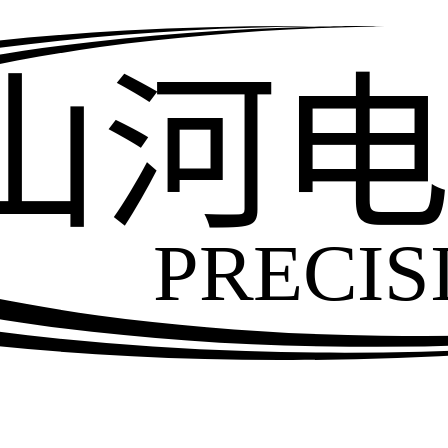
山河
PRECIS