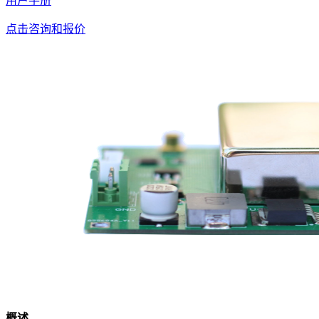
用户手册
点击咨询和报价
概述