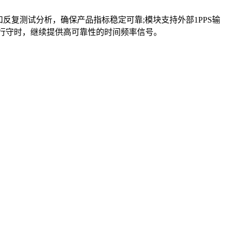
反复测试分析，确保产品指标稳定可靠;模块支持外部1PPS输
振进行守时，继续提供高可靠性的时间频率信号。