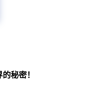
界的秘密！