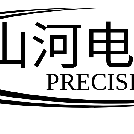
山河
PRECIS