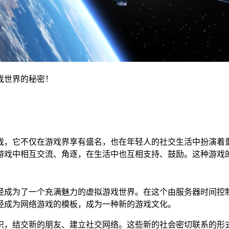
戏世界的秘密！
战游戏，它不仅在游戏界享有盛名，也在年轻人的社交生活中扮演着
在游戏中相互交流、角逐，在生活中也互相支持、鼓励。这种游戏
成为了一个充满魅力的虚拟游戏世界。在这个由服务器时间控
经成为网络游戏的模板，成为一种新的游戏文化。
结交新的朋友、建立社交网络。这些新的社会密切联系的形式