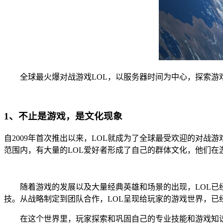
全球最火爆对战游戏LOL，以服务器时间为中心，探索游
1、不止是游戏，是文化现象
自2009年首次推出以来，LOL就成为了全球最受欢迎的对
范围内，有大量的LOL爱好者形成了自己的群体文化，他们
随着游戏的发展以及大量经典英雄和场景的出现，LOL已经
技。从战略制定到团队合作，LOL呈现给玩家的游戏世界，已
在这个世界里，玩家探索和巩固自己的专业技能和游戏知识，