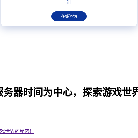
制
在线咨询
服务器时间为中心，探索游戏世
游戏世界的秘密！