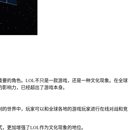
重要的角色。LOL不只是一款游戏，还是一种文化现象。在全球
的影响力，已经超出了游戏本身。
制的世界中，玩家可以和全球各地的游戏玩家进行在线对战和竞
，更加增强了LOL作为文化现象的地位。