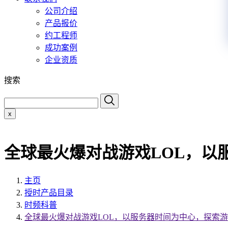
公司介绍
产品报价
约工程师
成功案例
企业资质
搜索
x
全球最火爆对战游戏LOL，以
主页
授时产品目录
时频科普
全球最火爆对战游戏LOL，以服务器时间为中心，探索