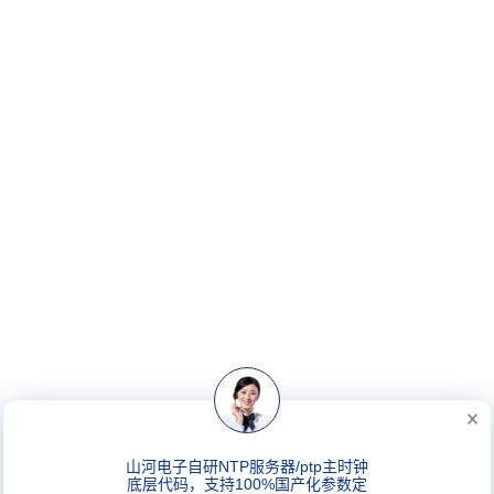
山河电子自研NTP服务器/ptp主时钟
底层代码，支持100%国产化参数定