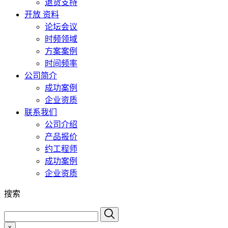
退货支持
开放 资料
论坛会议
时频领域
方案案例
时间频率
公司简介
成功案例
企业资质
联系我们
公司介绍
产品报价
约工程师
成功案例
企业资质
搜索
x