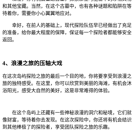
和其他宝藏。当然，在这个古墓中，也有各种谜题和陷阱在等
待着你，需要你小心翼翼地应对。
幸好，在前人的基础上，现代探险队伍早已经做出了充足
的准备，给你最大程度的保障，保证每一个探险者都能够安全
返回。
4、浪漫之旅的压轴大戏
在这次岛屿探险之旅的最后一个目的地，你将要享受到浪漫之
旅的独特感受。在这里，你可以欣赏到美丽的海滩，有机会沐
浴阳光，感受大自然的美好，这是非常难得的体验。
在这个岛屿上还藏有一些神秘浪漫的洞穴和秘境，它们就
像财富，等待着你去发现。在这次探险中，你还将有机会结识
到其他棒极了的探险者，享受团队探险之旅的乐趣。