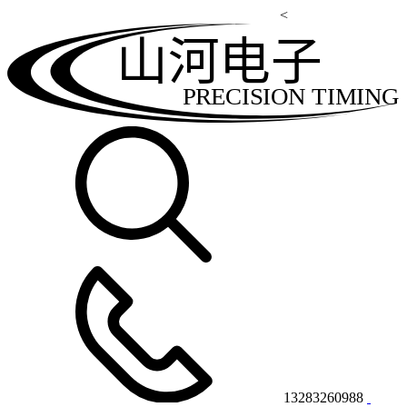
<
山河电子
PRECISION TIMING
13283260988