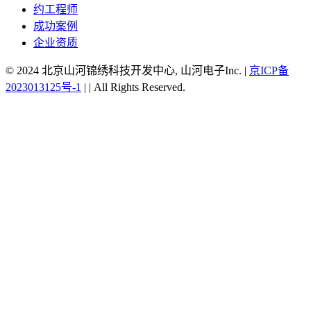
约工程师
成功案例
企业资质
© 2024 北京山河锦绣科技开发中心, 山河电子Inc.
|
京ICP备
2023013125号-1
|
|
All Rights Reserved.