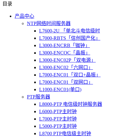
目录
产品中心
NTP网络时间服务器
L7600-2U 「单北斗电信级时
L7000-RBTS「信创国产化」
L3000-ENCRB「铷钟」
L3000-ENCOC「晶振」
L3000-ENC02P「双电源」
L3000-ENC02「六网口」
L7000-ENC01「双口+晶振」
L7000-ENC01「双网口」
L1000-ENC01(单口)
PTP服务器
L8000-PTP 电信级时钟服务器
L6000-PTP主时钟
L7000-PTP主时钟
L5000-PTP主时钟
L8700 PTP电信级主时钟