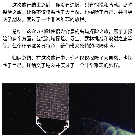
这次旅行结束之后，你没有遗憾，只有愉悦和感动。岛屿
探险之旅，让你不仅仅探险了大自然，也探险了自己，并且结
交了朋友，度过了一个非常难忘的旅程。
总结：这次以神雕侠侣为背景的岛屿探险之旅，展示了探
险的多个方面，包括海域探险、寻宝、武林挑战和浪漫之旅等
等。每个环节都各具特色，给你带来独特的探险体验。
归纳总结：在这次旅行中，你不仅仅探险了大自然，也探
险了自己，还结交了朋友并度过了一个非常难忘的旅程。