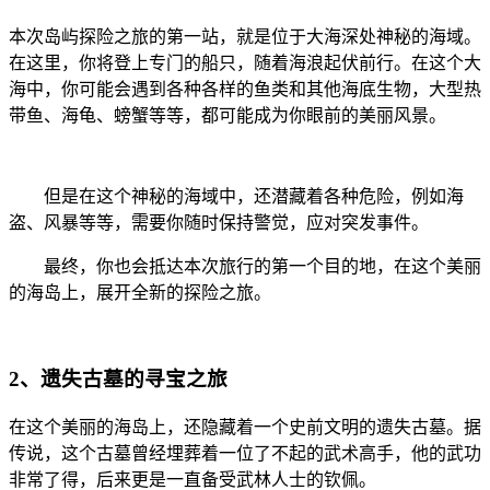
本次岛屿探险之旅的第一站，就是位于大海深处神秘的海域。
在这里，你将登上专门的船只，随着海浪起伏前行。在这个大
海中，你可能会遇到各种各样的鱼类和其他海底生物，大型热
带鱼、海龟、螃蟹等等，都可能成为你眼前的美丽风景。
但是在这个神秘的海域中，还潜藏着各种危险，例如海
盗、风暴等等，需要你随时保持警觉，应对突发事件。
最终，你也会抵达本次旅行的第一个目的地，在这个美丽
的海岛上，展开全新的探险之旅。
2、遗失古墓的寻宝之旅
在这个美丽的海岛上，还隐藏着一个史前文明的遗失古墓。据
传说，这个古墓曾经埋葬着一位了不起的武术高手，他的武功
非常了得，后来更是一直备受武林人士的钦佩。