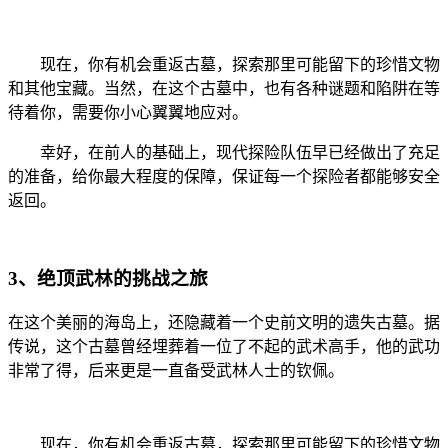
现在，你有机会重返古墓，探索那里可能留下的珍惜文物
和其他宝藏。当然，在这个古墓中，也有各种谜题和陷阱在等
待着你，需要你小心翼翼地应对。
幸好，在前人的基础上，现代探险队伍早已经做出了充足
的准备，给你最大程度的保障，保证每一个探险者都能够安全
返回。
3、绝顶武林的挑战之旅
在这个美丽的海岛上，还隐藏着一个史前文明的遗失古墓。据
传说，这个古墓曾经埋葬着一位了不起的武术高手，他的武功
非常了得，后来更是一直备受武林人士的钦佩。
现在，你有机会重返古墓，探索那里可能留下的珍惜文物