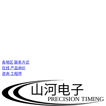
各地区 联系方式
在线 产品询价
咨询 工程师
山河电子
PRECISION TIMING