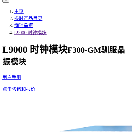
主页
授时产品目录
铷钟晶振
L9000 时钟模块
L9000 时钟模块
F300-GM驯服晶
振模块
用户手册
点击咨询和报价