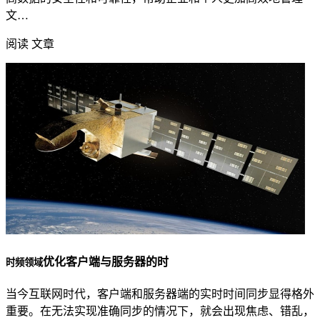
文…
阅读 文章
优化客户端与服务器的时
时频领域
当今互联网时代，客户端和服务器端的实时时间同步显得格外
重要。在无法实现准确同步的情况下，就会出现焦虑、错乱，