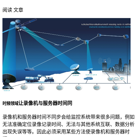
阅读 文章
让录像机与服务器时间同
时频领域
录像机和服务器时间不同步会给监控系统带来很多问题，例如
无法准确定位录像记录时间、无法与其他系统互联、数据分析
出现失误等等。因此必须采用某些方法使录像机和服务器时