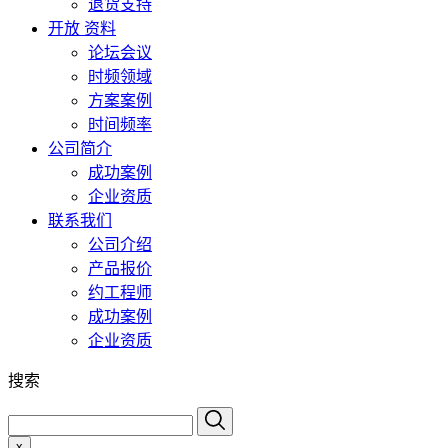
退货支持
开放 资料
论坛会议
时频领域
方案案例
时间频率
公司简介
成功案例
企业资质
联系我们
公司介绍
产品报价
约工程师
成功案例
企业资质
搜索
x