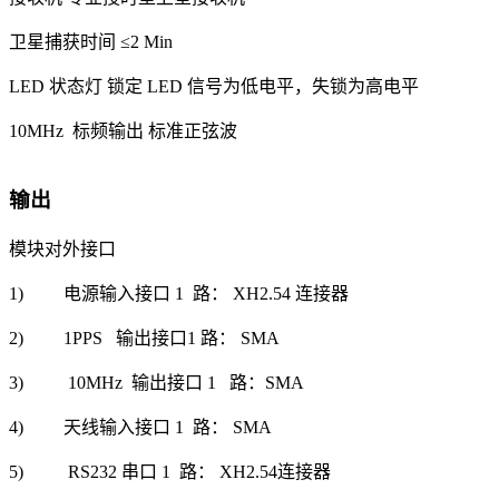
卫星捕获时间
≤2 Min
LED 状态灯
锁定 LED 信号为低电平，失锁为高电平
10MHz 标频输出
标准正弦波
输出
模块对外接口
1) 电源输入接口 1 路： XH2.54 连接器
2) 1PPS 输出接口1 路： SMA
3) 10MHz 输出接口 1 路：SMA
4) 天线输入接口 1 路： SMA
5) RS232 串口 1 路： XH2.54连接器