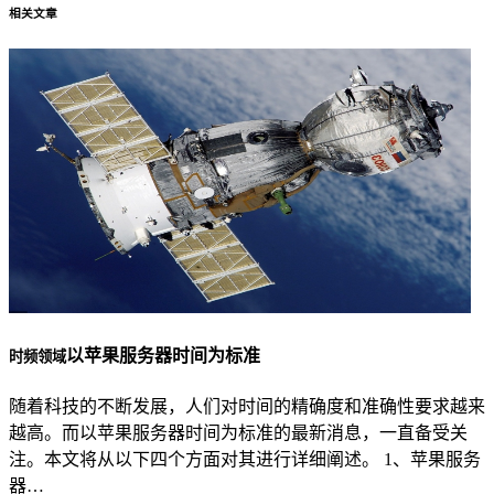
相关文章
以苹果服务器时间为标准
时频领域
随着科技的不断发展，人们对时间的精确度和准确性要求越来
越高。而以苹果服务器时间为标准的最新消息，一直备受关
注。本文将从以下四个方面对其进行详细阐述。 1、苹果服务
器…