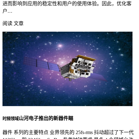
进而影响到应用的稳定性和用户的使用体验。因此，优化客
户…
阅读 文章
山河电子推出的新器件瞄
时频领域
器件 系列的主要特点 业界领先的 25fs-rms 抖动超过了下一代