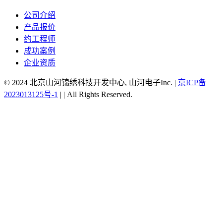
公司介绍
产品报价
约工程师
成功案例
企业资质
© 2024 北京山河锦绣科技开发中心, 山河电子Inc.
|
京ICP备
2023013125号-1
|
|
All Rights Reserved.