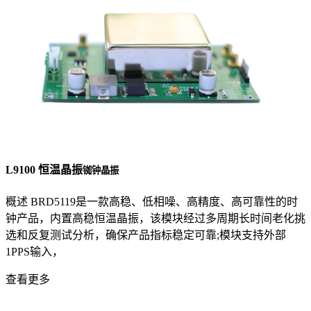
L9100 恒温晶振
铷钟晶振
概述 BRD5119是一款高稳、低相噪、高精度、高可靠性的时
钟产品，内置高稳恒温晶振，该模块经过多周期长时间老化挑
选和反复测试分析，确保产品指标稳定可靠;模块支持外部
1PPS输入，
查看更多