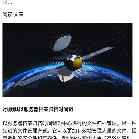
间…
阅读 文章
以服务器档案归档时间戳
时频领域
以服务器档案归档时间戳为中心进行的文件归档管理，是一种
先进的文件管理方式。它可以更加有效地管理大量的文件，提
高数据的安全性和可靠性，帮助企业和个人更加高效地管理