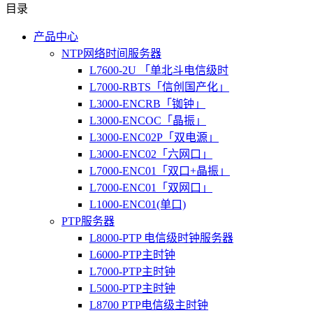
目录
产品中心
NTP网络时间服务器
L7600-2U 「单北斗电信级时
L7000-RBTS「信创国产化」
L3000-ENCRB「铷钟」
L3000-ENCOC「晶振」
L3000-ENC02P「双电源」
L3000-ENC02「六网口」
L7000-ENC01「双口+晶振」
L7000-ENC01「双网口」
L1000-ENC01(单口)
PTP服务器
L8000-PTP 电信级时钟服务器
L6000-PTP主时钟
L7000-PTP主时钟
L5000-PTP主时钟
L8700 PTP电信级主时钟