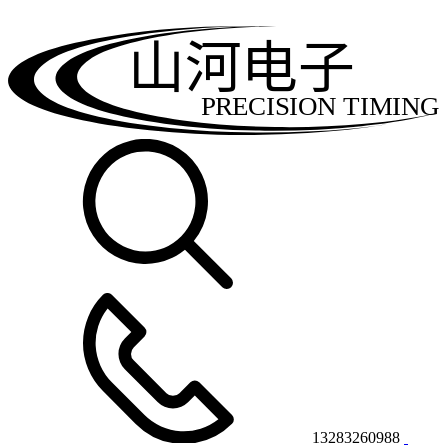
山河电子
PRECISION TIMING
13283260988