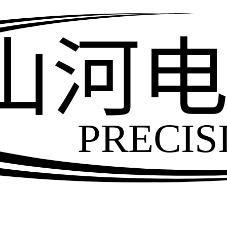
山河
PRECIS