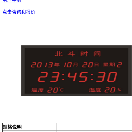
用户手册
点击咨询和报价
规格说明