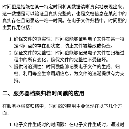
时间戳是指能在某一特定时间将某数据清晰真实地表现出来，
这一数据是可以验证且真实完整的，也是文档信息在某刻中的
真实存在且记录这一唯一时间。在电子文件归档中，时间戳的
主要作用包括：
确保文件的真实性：时间戳能够证明电子文件在某一特
定时间点的存在和状态，防止文件被篡改或伪造。
保证文件的完整性：时间戳能够记录电子文件在归档过
程中的所有变化，确保文件的完整性不受破坏。
提供可追溯性：时间戳能够记录电子文件的生成、归
档、利用等全生命周期信息，为文件的追溯提供有力支
持。
二、服务器档案归档时间戳的应用
在服务器档案归档中，时间戳的应用主要体现在以下几个方
面：
电子文件生成时的时间戳：在电子文件生成时，通过时