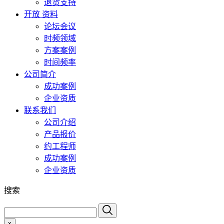
退货支持
开放 资料
论坛会议
时频领域
方案案例
时间频率
公司简介
成功案例
企业资质
联系我们
公司介绍
产品报价
约工程师
成功案例
企业资质
搜索
x