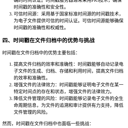
确的时间认证。时间戳服务器通常采用PKI技术，确保
时间戳的准确性和安全性。
可信时间源：采用基于国家标准时间源的时间戳技术，
为电子文件提供可信的时间认证。可信时间源能够确保
时间戳的准确性和权威性。
四、时间戳在文件归档中的优势与挑战
时间戳在文件归档中的优势主要包括：
提高文件归档的效率和准确性：时间戳能够自动记录电
子文件的生成、归档、存储和利用时间，提高文件归档
的效率和准确性。
增强文件的法律效力：时间戳能够证明电子文件在某一
特定时间点的存在和状态，增强文件的法律效力。
降低文件管理的风险：时间戳能够记录电子文件的全生
命周期信息，为文件的追溯和审计提供有力支持，降低
文件管理的风险。
然而，时间戳在文件归档中也面临一些挑战：