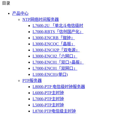
目录
产品中心
NTP网络时间服务器
L7600-2U 「单北斗电信级时
L7000-RBTS「信创国产化」
L3000-ENCRB「铷钟」
L3000-ENCOC「晶振」
L3000-ENC02P「双电源」
L3000-ENC02「六网口」
L7000-ENC01「双口+晶振」
L7000-ENC01「双网口」
L1000-ENC01(单口)
PTP服务器
L8000-PTP 电信级时钟服务器
L6000-PTP主时钟
L7000-PTP主时钟
L5000-PTP主时钟
L8700 PTP电信级主时钟