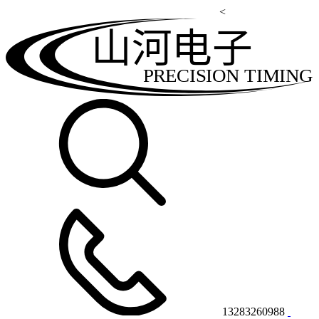
<
山河电子
PRECISION TIMING
13283260988