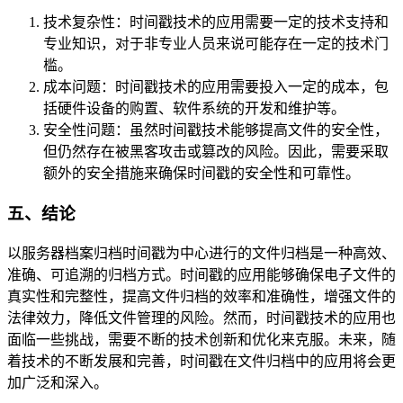
技术复杂性：时间戳技术的应用需要一定的技术支持和
专业知识，对于非专业人员来说可能存在一定的技术门
槛。
成本问题：时间戳技术的应用需要投入一定的成本，包
括硬件设备的购置、软件系统的开发和维护等。
安全性问题：虽然时间戳技术能够提高文件的安全性，
但仍然存在被黑客攻击或篡改的风险。因此，需要采取
额外的安全措施来确保时间戳的安全性和可靠性。
五、结论
以服务器档案归档时间戳为中心进行的文件归档是一种高效、
准确、可追溯的归档方式。时间戳的应用能够确保电子文件的
真实性和完整性，提高文件归档的效率和准确性，增强文件的
法律效力，降低文件管理的风险。然而，时间戳技术的应用也
面临一些挑战，需要不断的技术创新和优化来克服。未来，随
着技术的不断发展和完善，时间戳在文件归档中的应用将会更
加广泛和深入。