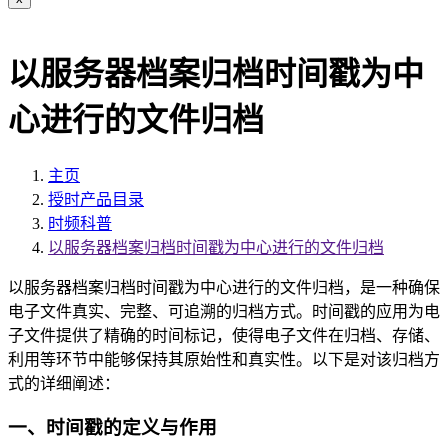
以服务器档案归档时间戳为中
心进行的文件归档
主页
授时产品目录
时频科普
以服务器档案归档时间戳为中心进行的文件归档
以服务器档案归档时间戳为中心进行的文件归档，是一种确保
电子文件真实、完整、可追溯的归档方式。时间戳的应用为电
子文件提供了精确的时间标记，使得电子文件在归档、存储、
利用等环节中能够保持其原始性和真实性。以下是对该归档方
式的详细阐述：
一、时间戳的定义与作用