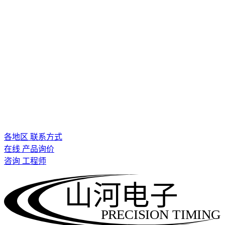
各地区 联系方式
在线 产品询价
咨询 工程师
山河电子
PRECISION TIMING