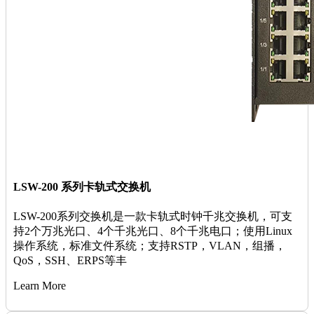
LSW-200 系列卡轨式交换机
LSW-200系列交换机是一款卡轨式时钟千兆交换机，可支
持2个万兆光口、4个千兆光口、8个千兆电口；使用Linux
操作系统，标准文件系统；支持RSTP，VLAN，组播，
QoS，SSH、ERPS等丰
Learn More