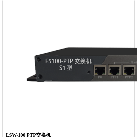
LSW-100 PTP交换机