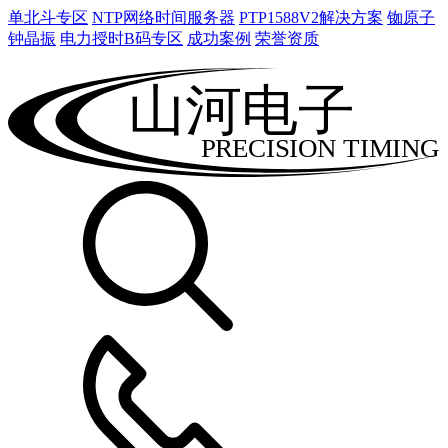
单北斗专区
NTP网络时间服务器
PTP1588V2解决方案
铷原子
钟晶振
电力授时B码专区
成功案例
荣誉资质
山河电子
PRECISION TIMING