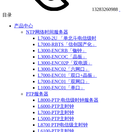
13283260988
目录
产品中心
NTP网络时间服务器
L7600-2U 「单北斗电信级时
L7000-RBTS「信创国产化」
L3000-ENCRB「铷钟」
L3000-ENCOC「晶振」
L3000-ENC02P「双电源」
L3000-ENC02「六网口」
L7000-ENC01「双口+晶振」
L7000-ENC01「双网口」
L1000-ENC01「单口」
PTP服务器
L8000-PTP 电信级时钟服务器
L6000-PTP主时钟
L7000-PTP主时钟
L5000-PTP主时钟
L8700 PTP电信级主时钟
L6100-PTP主时钟