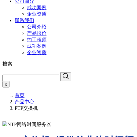
公司简介
成功案例
企业资质
联系我们
公司介绍
产品报价
约工程师
成功案例
企业资质
搜索
x
首页
产品中心
PTP交换机