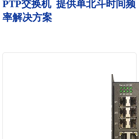
PTP交换机 提供单北斗时间频
率解决方案