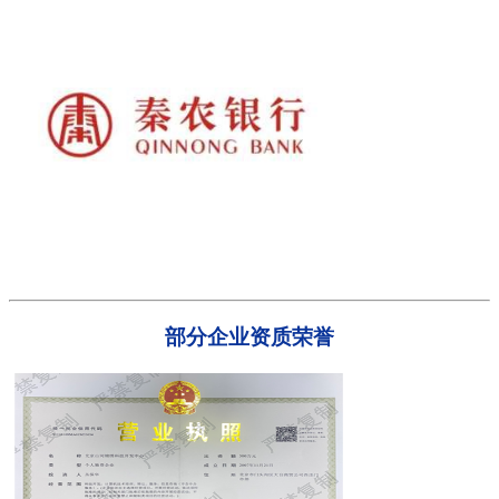
部分企业资质荣誉