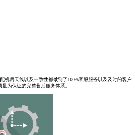
配机房天线以及一致性都做到了100%客服服务以及及时的客户
质量为保证的完整售后服务体系。