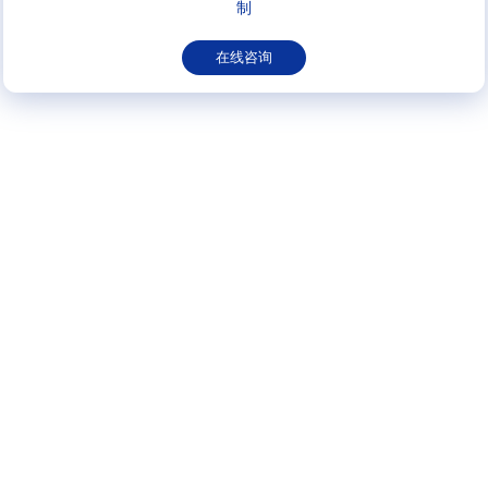
制
在线咨询