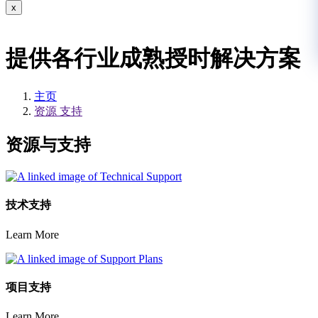
x
提供各行业成熟授时解决方案
主页
资源 支持
资源与支持
技术支持
Learn More
项目支持
Learn More