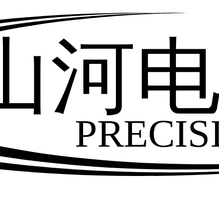
山河
PRECIS