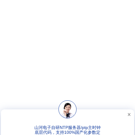
山河电子自研NTP服务器/ptp主时钟
底层代码，支持100%国产化参数定