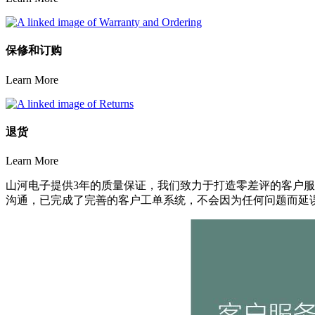
保修和订购
Learn More
退货
Learn More
山河电子提供3年的质量保证，我们致力于打造零差评的客户服
沟通，已完成了完善的客户工单系统，不会因为任何问题而延