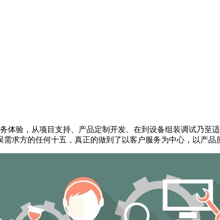
务体验，从项目支持、产品定制开发、在到设备组装调试乃至适
误需求方的任何十五，真正的做到了以客户服务为中心，以产品