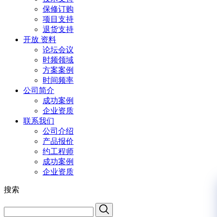
保修订购
项目支持
退货支持
开放 资料
论坛会议
时频领域
方案案例
时间频率
公司简介
成功案例
企业资质
联系我们
公司介绍
产品报价
约工程师
成功案例
企业资质
搜索