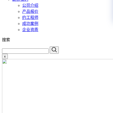
公司介绍
产品报价
约工程师
成功案例
企业资质
搜索
x