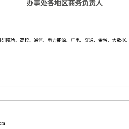
办事处各地区商务负责人
、科研院所、高校、通信、电力能源、广电、交通、金融、大数据
com