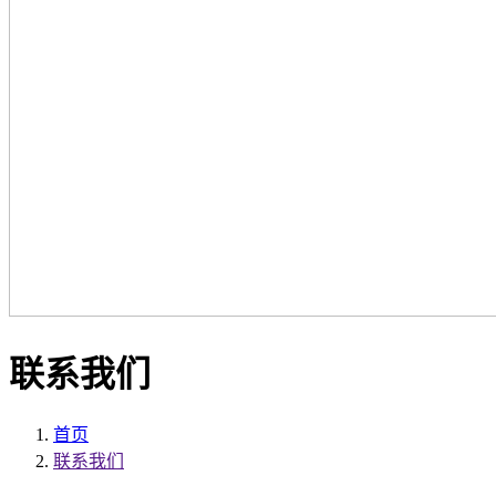
联系我们
首页
联系我们