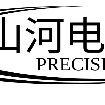
山河
PRECIS