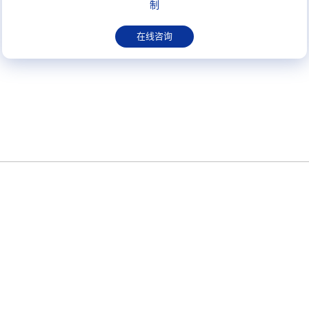
制
在线咨询