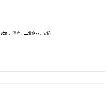
、政府、医疗、工业企业、安防