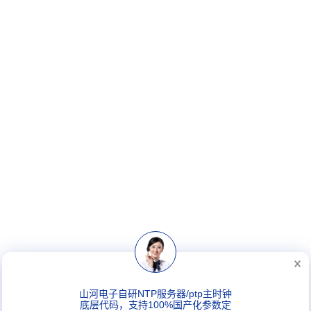
山河电子自研NTP服务器/ptp主时钟
底层代码，支持100%国产化参数定