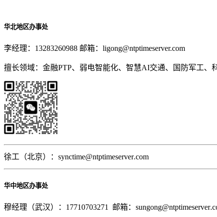
华北地区办事处
李经理：13283260988 邮箱：ligong@ntptimeserver.com
擅长领域：金融PTP、弱电智能化、智慧AI交通、国防军工
徐工（北京）：synctime@
ntptimeserver
.com
华中地区办事处
穆经理（武汉）：17710703271 邮箱：sungong@
ntptimeserver
.